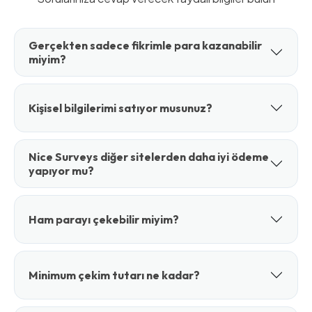
Gerçekten sadece fikrimle para kazanabilir
miyim?
Kişisel bilgilerimi satıyor musunuz?
Nice Surveys diğer sitelerden daha iyi ödeme
yapıyor mu?
Ham parayı çekebilir miyim?
Minimum çekim tutarı ne kadar?