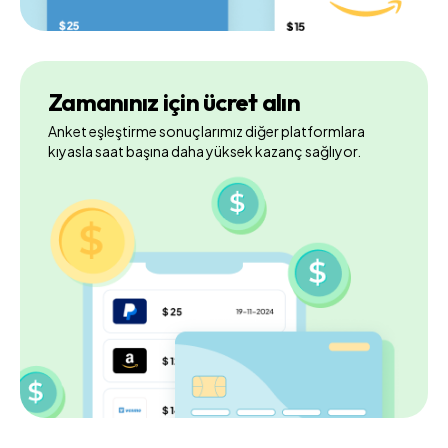
Zamanınız için ücret alın
Anket eşleştirme sonuçlarımız diğer platformlara
kıyasla saat başına daha yüksek kazanç sağlıyor.