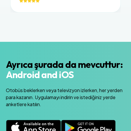
Ayrıca şurada da mevcuttur:
Android and iOS
Otobüs beklerken veya televizyon izlerken, her yerden
para kazanın. Uygulamayı indirin ve istediğiniz yerde
anketlere katılın.