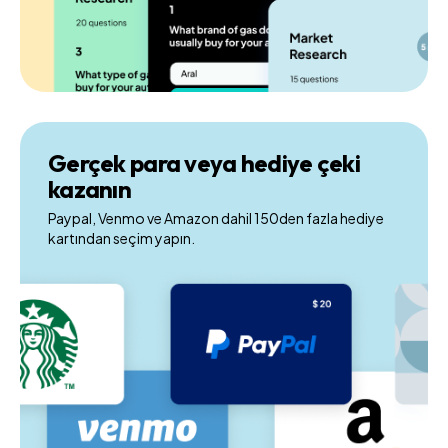
Gerçek para veya hediye çeki
kazanın
Paypal, Venmo ve Amazon dahil 150den fazla hediye
kartından seçim yapın.