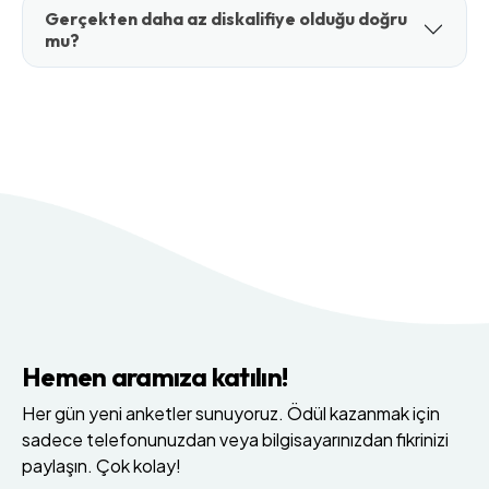
Gerçekten daha az diskalifiye olduğu doğru
mu?
Hemen aramıza katılın!
Her gün yeni anketler sunuyoruz. Ödül kazanmak için
sadece telefonunuzdan veya bilgisayarınızdan fikrinizi
paylaşın. Çok kolay!