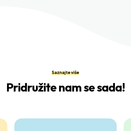
Saznajte više
Pridružite nam se sada!