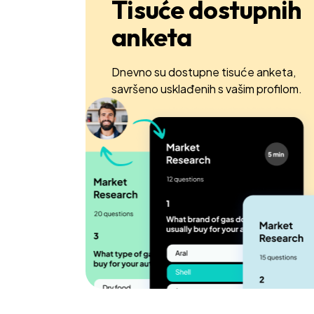
Tisuće dostupnih
anketa
Dnevno su dostupne tisuće anketa,
savršeno usklađenih s vašim profilom.