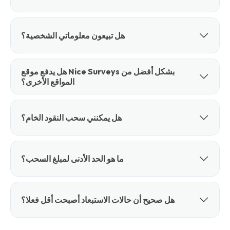
هل تبيعون معلوماتي الشخصية؟
هل يدفع موقع Nice Surveys بشكل أفضل من
المواقع الأخرى؟
هل يمكنني سحب النقود الخام؟
ما هو الحد الأدنى لمبلغ السحب؟
هل صحيح أن حالات الاستبعاد أصبحت أقل فعلا؟