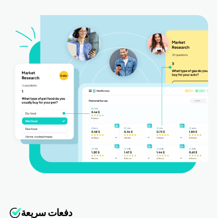
دفعات سريعة