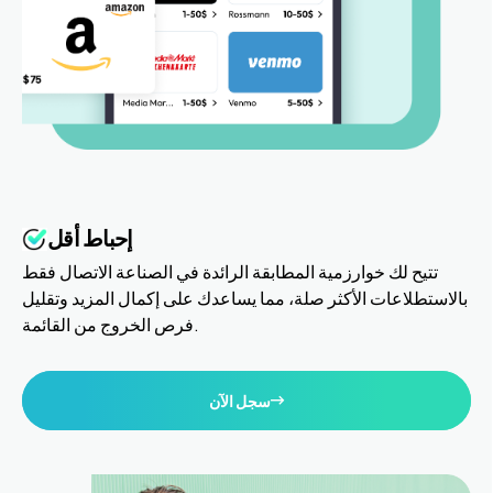
إحباط أقل
تتيح لك خوارزمية المطابقة الرائدة في الصناعة الاتصال فقط
بالاستطلاعات الأكثر صلة، مما يساعدك على إكمال المزيد وتقليل
فرص الخروج من القائمة.
سجل الآن