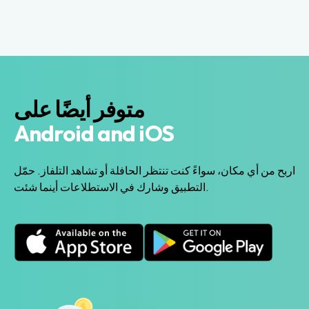
متوفر أيضًا على
Android and iOS
اربح من أي مكان، سواءً كنت تنتظر الحافلة أو تشاهد التلفاز. حمّل
التطبيق وشارك في الاستطلاعات أينما شئت.