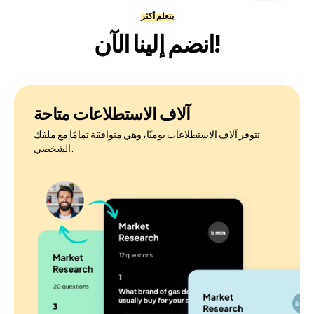
يتعلم أكثر
انضم إلينا الآن!
آلاف الاستطلاعات متاحة
تتوفر آلاف الاستطلاعات يوميًا، وهي متوافقة تمامًا مع ملفك
الشخصي.