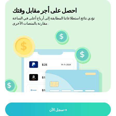
احصل على أجر مقابل وقتك
تؤدي نتائج استطلاعاتنا المطابقة إلى أرباح أعلى في الساعة
مقارنة بالمنصات الأخرى.
سجل الآن