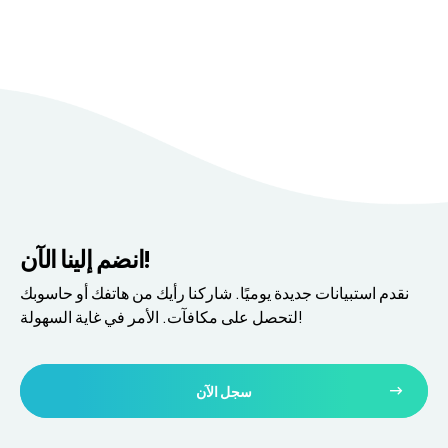
انضم إلينا الآن!
نقدم استبيانات جديدة يوميًا. شاركنا رأيك من هاتفك أو حاسوبك
لتحصل على مكافآت. الأمر في غاية السهولة!
سجل الآن