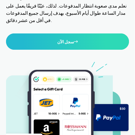
نعلم مدى صعوبة انتظار المدفوعات. لذلك، عيّنّا فريقًا يعمل على
مدار الساعة طوال أيام الأسبوع، بهدف إرسال جميع المدفوعات
في أقل من عشر دقائق.
سجل الآن