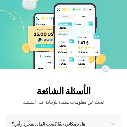
الأسئلة الشائعة
ابحث عن معلومات مفيدة للإجابة على أسئلتك
هل بإمكاني حقًا كسب المال بمجرد رأيي؟